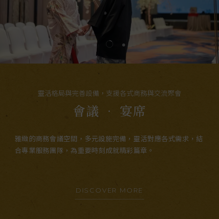
靈活格局與完善設備，支援各式商務與交流聚會
會議 • 宴席
雅緻的商務會議空間，多元設施完備，靈活對應各式需求，結
合專業服務團隊，為重要時刻成就精彩篇章。
DISCOVER MORE