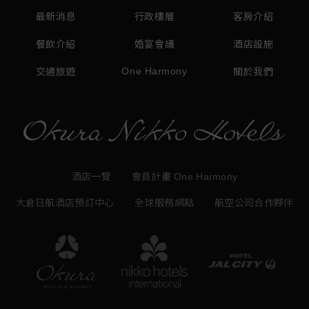
最新消息
行政樓層
客房介紹
餐飲介紹
婚宴會議
酒店設施
One Harmony
交通旅遊
關於我們
酒店一覽
會員計畫 One Harmony
大倉日航酒店預訂中心
全球服務網點
航空公司合作夥伴