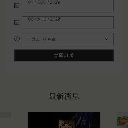
07 / AUG / 2026
08 / AUG / 2026
1
成人,
0
兒童
立即訂房
最新消息